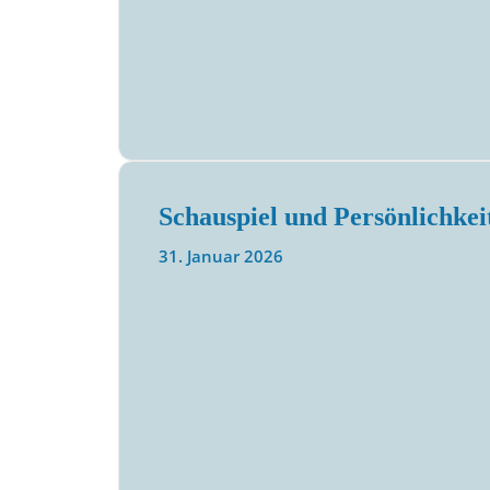
Schauspiel und Persönlichkei
31. Januar 2026