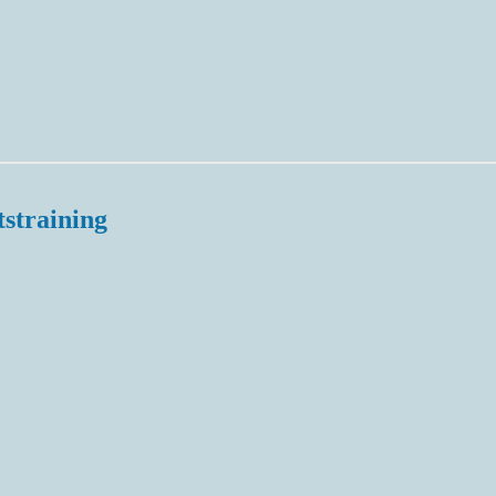
tstraining