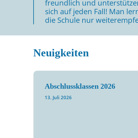
freundlich und unterstütze
sich auf jeden Fall! Man ler
die Schule nur weiterempfe
Neuigkeiten
Abschlussklassen 2026
13. Juli 2026